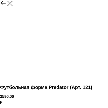
Футбольная форма Predator (Арт. 121)
3590,00
р.