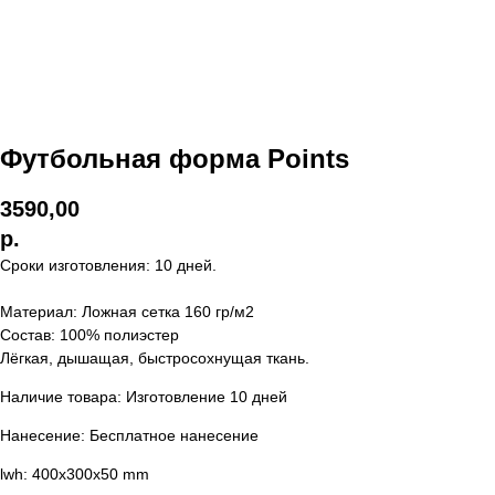
Футбольная форма Points
3590,00
р.
Сроки изготовления: 10 дней.
Материал: Ложная сетка 160 гр/м2
Состав: 100% полиэстер
Лёгкая, дышащая, быстросохнущая ткань.
Наличие товара: Изготовление 10 дней
Нанесение: Бесплатное нанесение
lwh: 400x300x50 mm