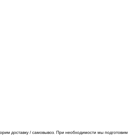
орим доставку / самовывоз. При необходимости мы подготовим