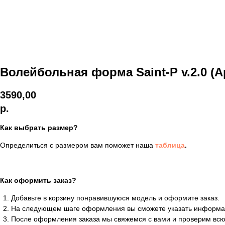
Волейбольная форма Saint-P v.2.0 (Ар
3590,00
р.
Как выбрать размер?
Определиться с размером вам поможет наша
таблица
.
Как оформить заказ?
Добавьте в корзину понравившуюся модель и оформите заказ.
На следующем шаге оформления вы сможете указать информа
После оформления заказа мы свяжемся с вами и проверим всю