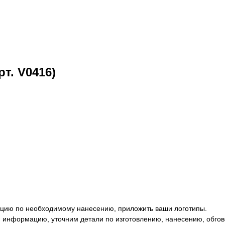
т. V0416)
цию по необходимому нанесению, приложить ваши логотипы.
 информацию, уточним детали по изготовлению, нанесению, обгов