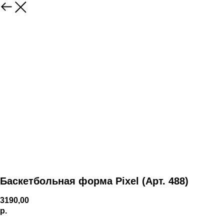
Баскетбольная форма Pixel (Арт. 488)
3190,00
р.