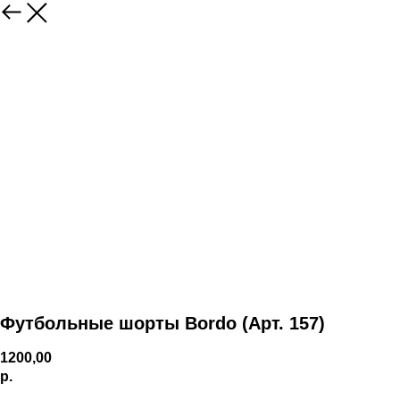
Футбольные шорты Bordo (Арт. 157)
1200,00
р.