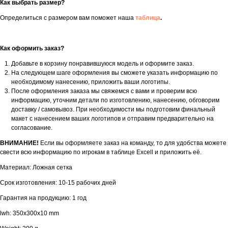
Как выбрать размер?
Определиться с размером вам поможет наша
таблица
.
Как оформить заказ?
Добавьте в корзину понравившуюся модель и оформите заказ.
На следующем шаге оформления вы сможете указать информацию по
необходимому нанесению, приложить ваши логотипы.
После оформления заказа мы свяжемся с вами и проверим всю
информацию, уточним детали по изготовлению, нанесению, обговорим
доставку / самовывоз. При необходимости мы подготовим финальный
макет с нанесением ваших логотипов и отправим предварительно на
согласование.
ВНИМАНИЕ!
Если вы оформляете заказ на команду, то для удобства можете
свести всю информацию по игрокам в таблице Excell и приложить её.
Материал: Ложная сетка
Срок изготовления: 10-15 рабочих дней
Гарантия на продукцию: 1 год
lwh: 350x300x10 mm