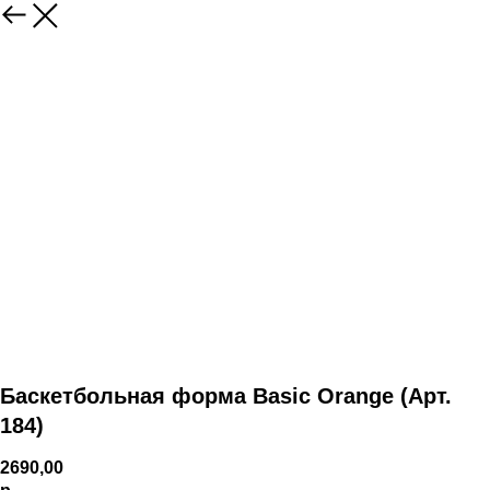
Баскетбольная форма Basic Orange (Арт.
184)
2690,00