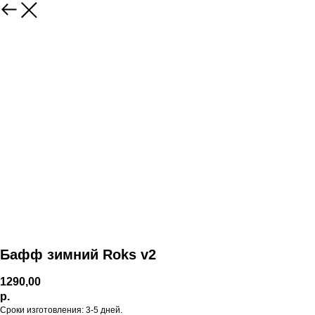
Бафф зимний Roks v2
1290,00
р.
Сроки изготовления: 3-5 дней.