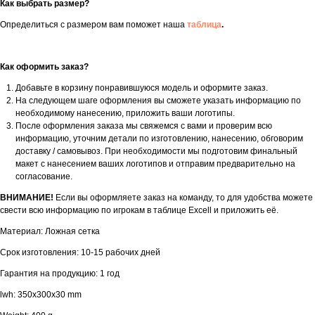
Как выбрать размер?
Определиться с размером вам поможет наша
таблица
.
Как оформить заказ?
Добавьте в корзину понравившуюся модель и оформите заказ.
На следующем шаге оформления вы сможете указать информацию по
необходимому нанесению, приложить ваши логотипы.
После оформления заказа мы свяжемся с вами и проверим всю
информацию, уточним детали по изготовлению, нанесению, обговорим
доставку / самовывоз. При необходимости мы подготовим финальный
макет с нанесением ваших логотипов и отправим предварительно на
согласование.
ВНИМАНИЕ!
Если вы оформляете заказ на команду, то для удобства можете
свести всю информацию по игрокам в таблице Excell и приложить её.
Материал: Ложная сетка
Срок изготовления: 10-15 рабочих дней
Гарантия на продукцию: 1 год
lwh: 350x300x30 mm