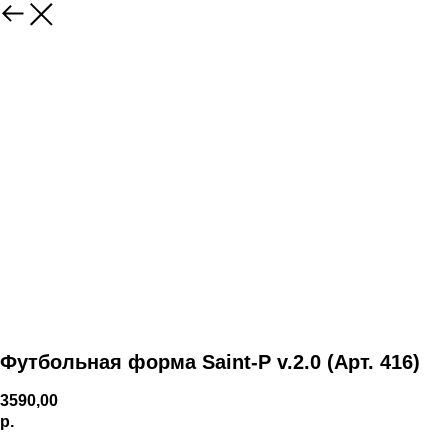
Футбольная форма Saint-P v.2.0 (Арт. 416)
3590,00
р.