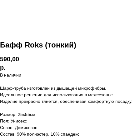
Бафф Roks (тонкий)
590,00
р.
В наличии
Шарф-труба изготовлен из дышащей микрофибры.
Идеальное решение для использования в межсезонье.
Изделие прекрасно тянется, обеспечивая комфортную посадку.
Размер: 25х55см
Пол: Унисекс
Сезон: Демисезон
Состав: 90% полиэстер, 10% спандекс