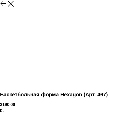
Баскетбольная форма Hexagon (Арт. 467)
3190,00
р.