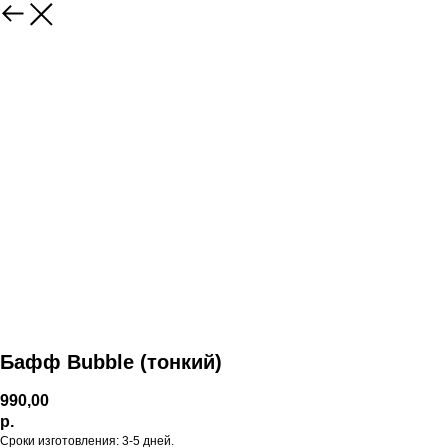
Бафф Bubble (тонкий)
990,00
р.
Сроки изготовления: 3-5 дней.