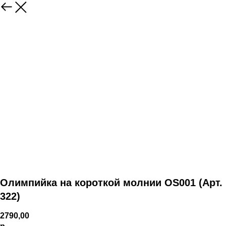
Олимпийка на короткой молнии OS001 (Арт.
322)
2790,00