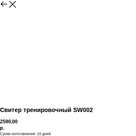
Свитер тренировочный SW002
2590,00
р.
Сроки изготовления: 10 дней.