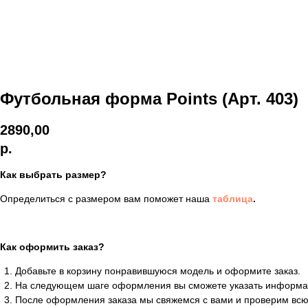
Футбольная форма Points (Арт. 403)
2890,00
р.
Как выбрать размер?
Определиться с размером вам поможет наша
таблица
.
Как оформить заказ?
Добавьте в корзину понравившуюся модель и оформите заказ.
На следующем шаге оформления вы сможете указать информа
После оформления заказа мы свяжемся с вами и проверим всю