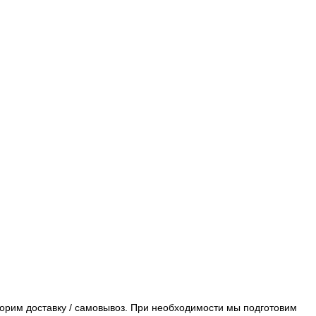
орим доставку / самовывоз. При необходимости мы подготовим