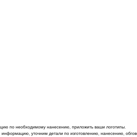
цию по необходимому нанесению, приложить ваши логотипы.
 информацию, уточним детали по изготовлению, нанесению, обгов