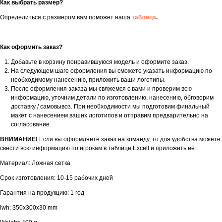
Как выбрать размер?
Определиться с размером вам поможет наша
таблица
.
Как оформить заказ?
Добавьте в корзину понравившуюся модель и оформите заказ.
На следующем шаге оформления вы сможете указать информацию по
необходимому нанесению, приложить ваши логотипы.
После оформления заказа мы свяжемся с вами и проверим всю
информацию, уточним детали по изготовлению, нанесению, обговорим
доставку / самовывоз. При необходимости мы подготовим финальный
макет с нанесением ваших логотипов и отправим предварительно на
согласование.
ВНИМАНИЕ!
Если вы оформляете заказ на команду, то для удобства можете
свести всю информацию по игрокам в таблице Excell и приложить её.
Материал: Ложная сетка
Срок изготовления: 10-15 рабочих дней
Гарантия на продукцию: 1 год
lwh: 350x300x30 mm