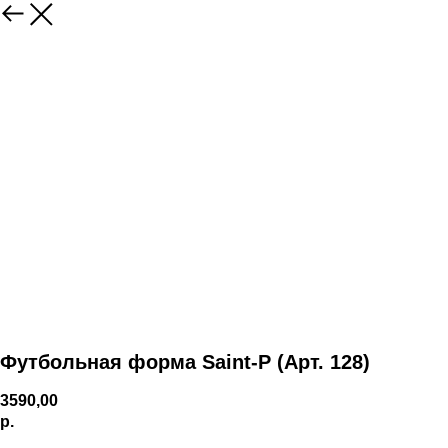
Футбольная форма Saint-P (Арт. 128)
3590,00
р.