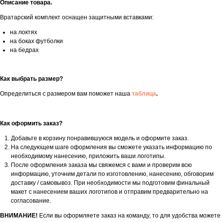
Описание товара.
Вратарский комплект оснащен защитными вставками:
на локтях
на боках футболки
на бедрах
Как выбрать размер?
Определиться с размером вам поможет наша
таблица
.
Как оформить заказ?
Добавьте в корзину понравившуюся модель и оформите заказ.
На следующем шаге оформления вы сможете указать информацию по
необходимому нанесению, приложить ваши логотипы.
После оформления заказа мы свяжемся с вами и проверим всю
информацию, уточним детали по изготовлению, нанесению, обговорим
доставку / самовывоз. При необходимости мы подготовим финальный
макет с нанесением ваших логотипов и отправим предварительно на
согласование.
ВНИМАНИЕ!
Если вы оформляете заказ на команду, то для удобства можете