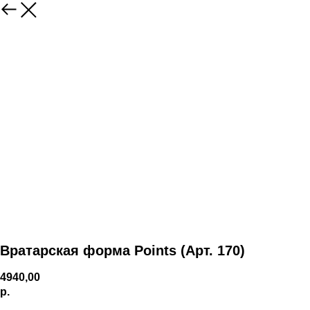
Вратарская форма Points (Арт. 170)
4940,00
р.