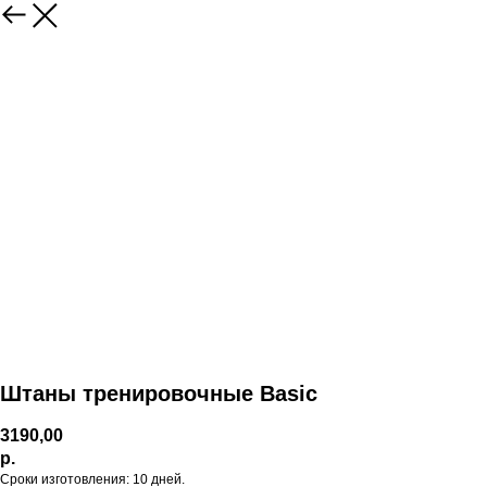
Штаны тренировочные Basic
3190,00
р.
Сроки изготовления: 10 дней.