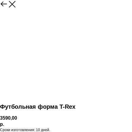
Футбольная форма T-Rex
3590,00
р.
Сроки изготовления: 10 дней.