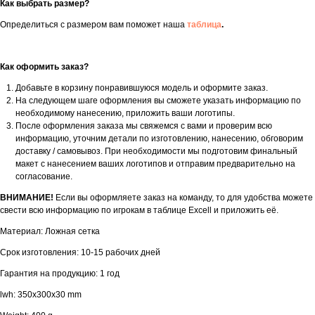
Как выбрать размер?
Определиться с размером вам поможет наша
таблица
.
Как оформить заказ?
Добавьте в корзину понравившуюся модель и оформите заказ.
На следующем шаге оформления вы сможете указать информацию по
необходимому нанесению, приложить ваши логотипы.
После оформления заказа мы свяжемся с вами и проверим всю
информацию, уточним детали по изготовлению, нанесению, обговорим
доставку / самовывоз. При необходимости мы подготовим финальный
макет с нанесением ваших логотипов и отправим предварительно на
согласование.
ВНИМАНИЕ!
Если вы оформляете заказ на команду, то для удобства можете
свести всю информацию по игрокам в таблице Excell и приложить её.
Материал: Ложная сетка
Срок изготовления: 10-15 рабочих дней
Гарантия на продукцию: 1 год
lwh: 350x300x30 mm