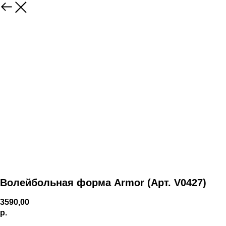
Волейбольная форма Armor (Арт. V0427)
3590,00
р.