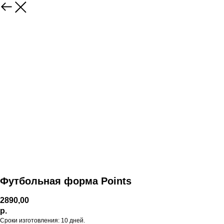
Футбольная форма Points
2890,00
р.
Сроки изготовления: 10 дней.