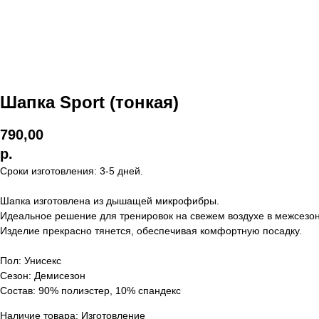
Шапка Sport (тонкая)
790,00
р.
Сроки изготовления: 3-5 дней.
Шапка изготовлена из дышащей микрофибры.
Идеальное решение для тренировок на свежем воздухе в межсезон
Изделие прекрасно тянется, обеспечивая комфортную посадку.
Пол: Унисекс
Сезон: Демисезон
Состав: 90% полиэстер, 10% спандекс
Наличие товара: Изготовление