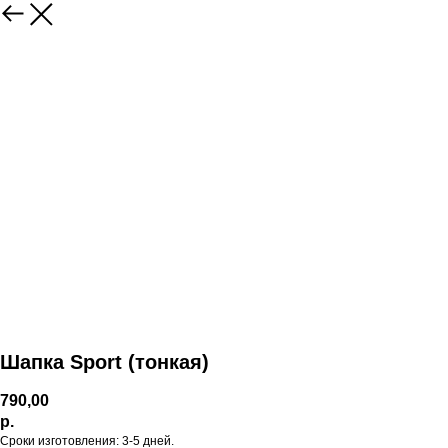
Шапка Sport (тонкая)
790,00
р.
Сроки изготовления: 3-5 дней.