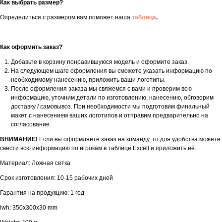
Как выбрать размер?
Определиться с размером вам поможет наша
таблица
.
Как оформить заказ?
Добавьте в корзину понравившуюся модель и оформите заказ.
На следующем шаге оформления вы сможете указать информацию по
необходимому нанесению, приложить ваши логотипы.
После оформления заказа мы свяжемся с вами и проверим всю
информацию, уточним детали по изготовлению, нанесению, обговорим
доставку / самовывоз. При необходимости мы подготовим финальный
макет с нанесением ваших логотипов и отправим предварительно на
согласование.
ВНИМАНИЕ!
Если вы оформляете заказ на команду, то для удобства можете
свести всю информацию по игрокам в таблице Excell и приложить её.
Материал: Ложная сетка
Срок изготовления: 10-15 рабочих дней
Гарантия на продукцию: 1 год
lwh: 350x300x30 mm