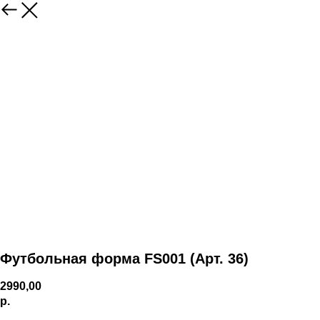
Футбольная форма FS001 (Арт. 36)
2990,00
р.