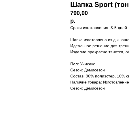
Шапка Sport (тон
790,00
р.
Сроки изготовления: 3-5 дней.
Шапка изготовлена из дышащ
Идеальное решение для трени
Изделие прекрасно тянется, 
Пол: Унисекс
Сезон: Демисезон
Состав: 90% полиэстер, 10% с
Наличие товара: Изготовление
Сезон: Демисезон