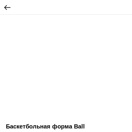
Баскетбольная форма Ball