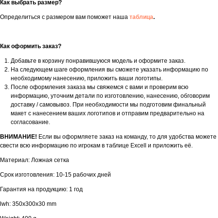
Как выбрать размер?
Определиться с размером вам поможет наша
таблица
.
Как оформить заказ?
Добавьте в корзину понравившуюся модель и оформите заказ.
На следующем шаге оформления вы сможете указать информацию по
необходимому нанесению, приложить ваши логотипы.
После оформления заказа мы свяжемся с вами и проверим всю
информацию, уточним детали по изготовлению, нанесению, обговорим
доставку / самовывоз. При необходимости мы подготовим финальный
макет с нанесением ваших логотипов и отправим предварительно на
согласование.
ВНИМАНИЕ!
Если вы оформляете заказ на команду, то для удобства можете
свести всю информацию по игрокам в таблице Excell и приложить её.
Материал: Ложная сетка
Срок изготовления: 10-15 рабочих дней
Гарантия на продукцию: 1 год
lwh: 350x300x30 mm