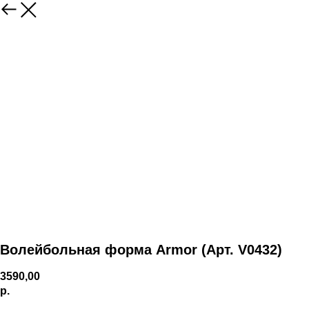
Волейбольная форма Armor (Арт. V0432)
3590,00
р.