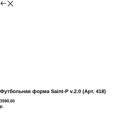
Футбольная форма Saint-P v.2.0 (Арт. 418)
3590,00
р.