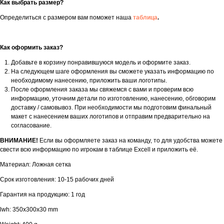
Как выбрать размер?
Определиться с размером вам поможет наша
таблица
.
Как оформить заказ?
Добавьте в корзину понравившуюся модель и оформите заказ.
На следующем шаге оформления вы сможете указать информацию по
необходимому нанесению, приложить ваши логотипы.
После оформления заказа мы свяжемся с вами и проверим всю
информацию, уточним детали по изготовлению, нанесению, обговорим
доставку / самовывоз. При необходимости мы подготовим финальный
макет с нанесением ваших логотипов и отправим предварительно на
согласование.
ВНИМАНИЕ!
Если вы оформляете заказ на команду, то для удобства можете
свести всю информацию по игрокам в таблице Excell и приложить её.
Материал: Ложная сетка
Срок изготовления: 10-15 рабочих дней
Гарантия на продукцию: 1 год
lwh: 350x300x30 mm